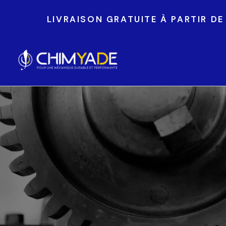
LIVRAISON GRATUITE À PARTIR D