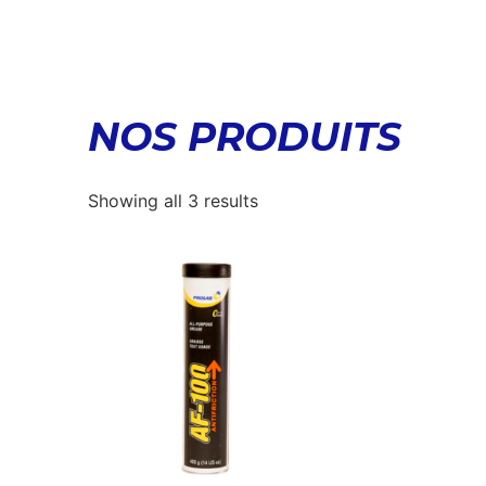
NOS PRODUITS
Showing all 3 results