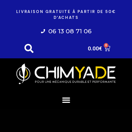
LIVRAISON GRATUITE À PARTIR DE 50€
D'ACHATS
06 13 08 71 06
0
0.00
€